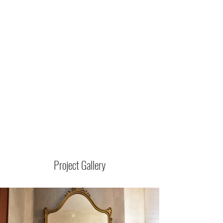
Project Gallery