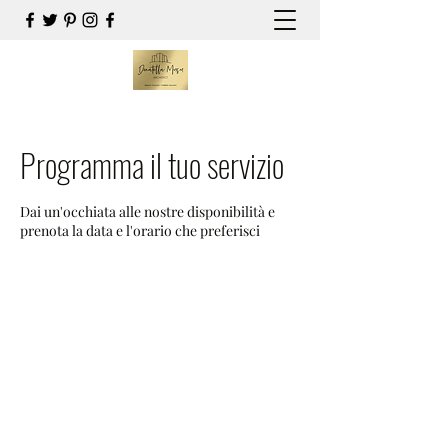
Programma il tuo servizio
Dai un'occhiata alle nostre disponibilità e
prenota la data e l'orario che preferisci